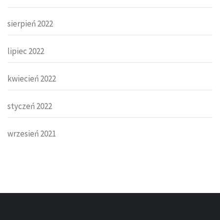
sierpień 2022
lipiec 2022
kwiecień 2022
styczeń 2022
wrzesień 2021