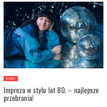
BIZNES
Impreza w stylu lat 80. – najlepsze
przebrania!