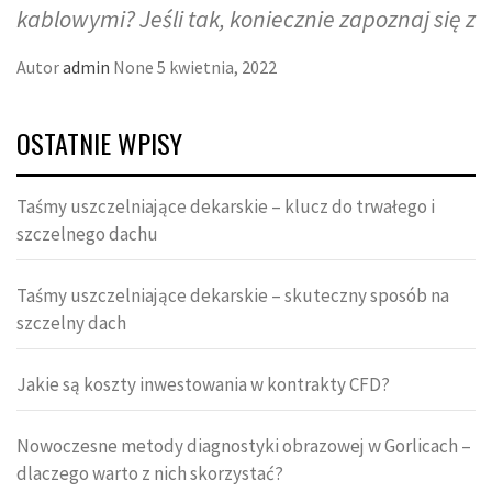
kablowymi? Jeśli tak, koniecznie zapoznaj się z
Autor
admin
None
5 kwietnia, 2022
OSTATNIE WPISY
Taśmy uszczelniające dekarskie – klucz do trwałego i
szczelnego dachu
Taśmy uszczelniające dekarskie – skuteczny sposób na
szczelny dach
Jakie są koszty inwestowania w kontrakty CFD?
Nowoczesne metody diagnostyki obrazowej w Gorlicach –
dlaczego warto z nich skorzystać?