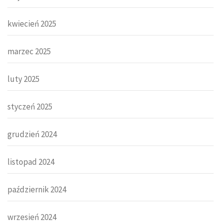
kwiecień 2025
marzec 2025
luty 2025
styczeń 2025
grudzień 2024
listopad 2024
październik 2024
wrzesień 2024