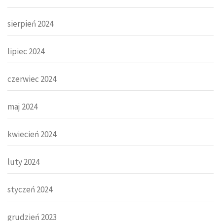
sierpień 2024
lipiec 2024
czerwiec 2024
maj 2024
kwiecień 2024
luty 2024
styczeń 2024
grudzień 2023