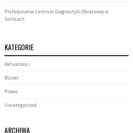
Profesjonalne Centrum Diagnostyki Obrazowej w
Gorlicach
KATEGORIE
Aktualności
Biznes
Prawo
Uncategorized
ARCHIWA