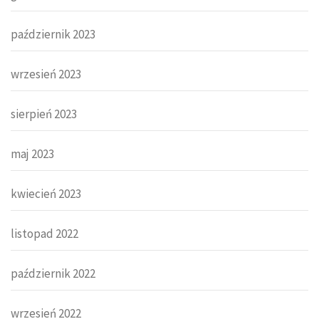
październik 2023
wrzesień 2023
sierpień 2023
maj 2023
kwiecień 2023
listopad 2022
październik 2022
wrzesień 2022