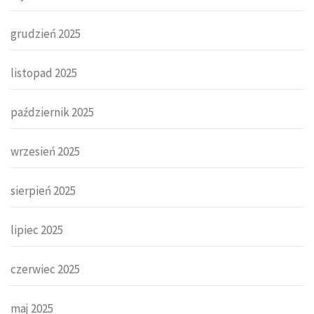
grudzień 2025
listopad 2025
październik 2025
wrzesień 2025
sierpień 2025
lipiec 2025
czerwiec 2025
maj 2025