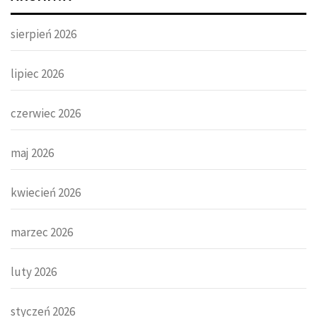
sierpień 2026
lipiec 2026
czerwiec 2026
maj 2026
kwiecień 2026
marzec 2026
luty 2026
styczeń 2026