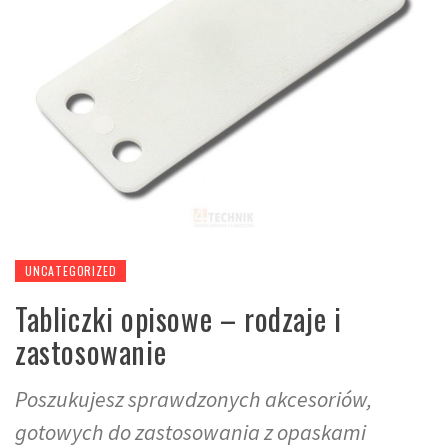
UNCATEGORIZED
Tabliczki opisowe – rodzaje i
zastosowanie
Poszukujesz sprawdzonych akcesoriów,
gotowych do zastosowania z opaskami