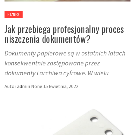
BIZNES
Jak przebiega profesjonalny proces
niszczenia dokumentów?
Dokumenty papierowe są w ostatnich latach
konsekwentnie zastępowane przez
dokumenty i archiwa cyfrowe. W wielu
Autor
admin
None
15 kwietnia, 2022