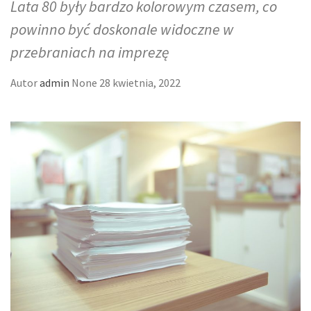
Lata 80 były bardzo kolorowym czasem, co
powinno być doskonale widoczne w
przebraniach na imprezę
Autor
admin
None
28 kwietnia, 2022