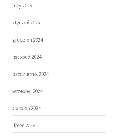
luty 2025
styczeń 2025
grudzień 2024
listopad 2024
październik 2024
wrzesień 2024
sierpień 2024
lipiec 2024