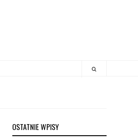
OSTATNIE WPISY