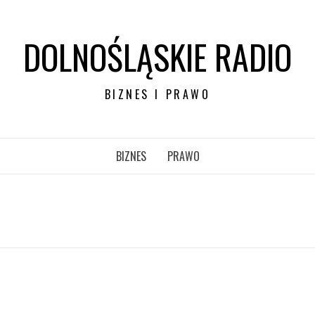
DOLNOŚLĄSKIE RADIO
BIZNES I PRAWO
BIZNES
PRAWO