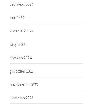
czerwiec 2024
maj 2024
kwiecień 2024
luty 2024
styczeń 2024
grudzień 2023
październik 2023
wrzesień 2023