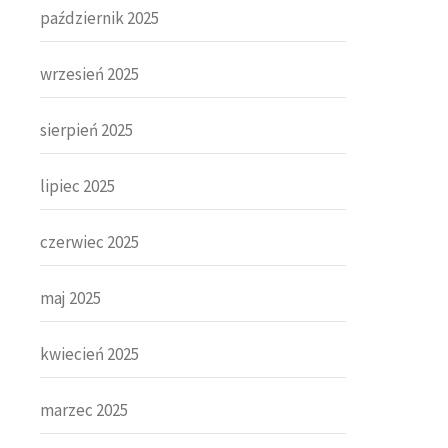
październik 2025
wrzesień 2025
sierpień 2025
lipiec 2025
czerwiec 2025
maj 2025
kwiecień 2025
marzec 2025