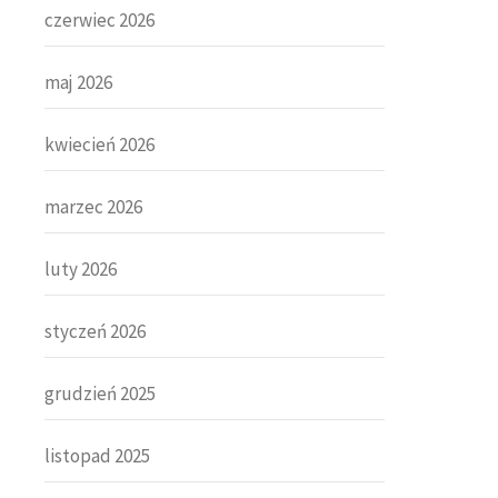
czerwiec 2026
maj 2026
kwiecień 2026
marzec 2026
luty 2026
styczeń 2026
grudzień 2025
listopad 2025