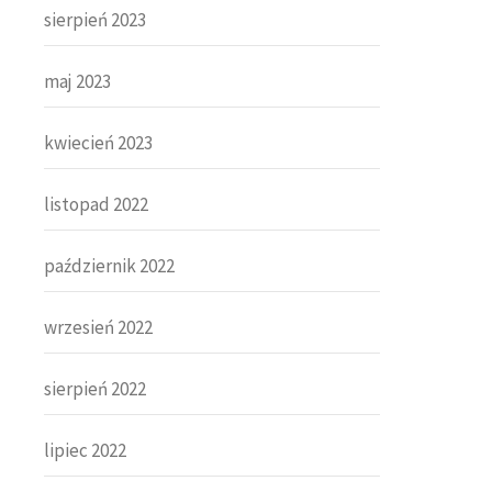
sierpień 2023
maj 2023
kwiecień 2023
listopad 2022
październik 2022
wrzesień 2022
sierpień 2022
lipiec 2022