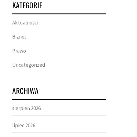
KATEGORIE
Aktualności
Biznes
Prawo
Uncategorized
ARCHIWA
sierpień 2026
lipiec 2026