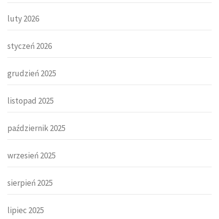
luty 2026
styczeń 2026
grudzień 2025
listopad 2025
październik 2025
wrzesień 2025
sierpień 2025
lipiec 2025