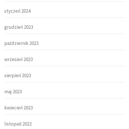
styczeń 2024
grudzień 2023
październik 2023
wrzesień 2023
sierpień 2023
maj 2023
kwiecień 2023
listopad 2022