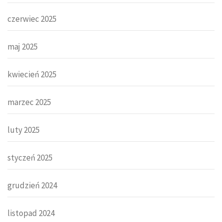
czerwiec 2025
maj 2025
kwiecień 2025
marzec 2025
luty 2025
styczeń 2025
grudzień 2024
listopad 2024