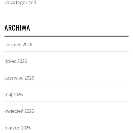
Uncategorized
ARCHIWA
sierpień 2026
lipiec 2026
czerwiec 2026
maj 2026
kwiecień 2026
marzec 2026