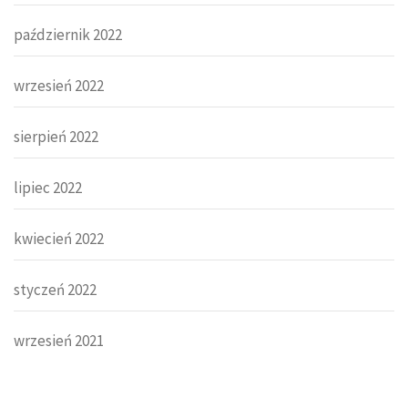
październik 2022
wrzesień 2022
sierpień 2022
lipiec 2022
kwiecień 2022
styczeń 2022
wrzesień 2021