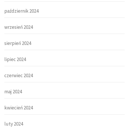
październik 2024
wrzesień 2024
sierpień 2024
lipiec 2024
czerwiec 2024
maj 2024
kwiecień 2024
luty 2024