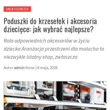
UNCATEGORIZED
Poduszki do krzesełek i akcesoria
dziecięce: jak wybrać najlepsze?
Rola odpowiednich akcesoriów w życiu
dziecka Aranżacja przestrzeni dla malucha to
niezwykle istotny etap, zwłaszcza
Autor
admin
None
14 maja, 2026