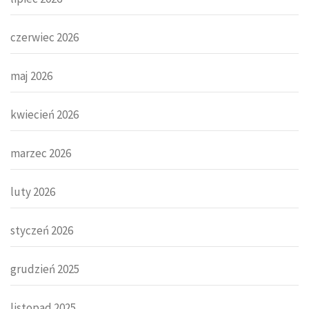
czerwiec 2026
maj 2026
kwiecień 2026
marzec 2026
luty 2026
styczeń 2026
grudzień 2025
listopad 2025