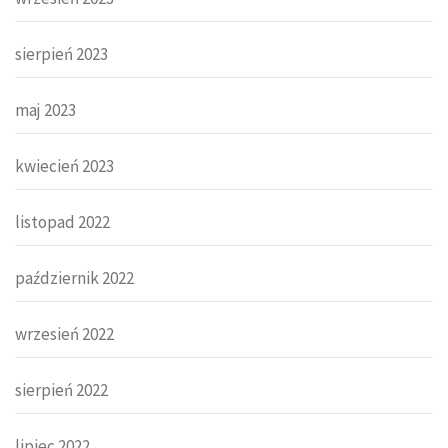
sierpień 2023
maj 2023
kwiecień 2023
listopad 2022
październik 2022
wrzesień 2022
sierpień 2022
lipiec 2022