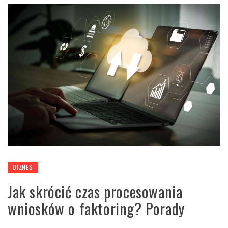
BIZNES
Jak skrócić czas procesowania
wniosków o faktoring? Porady