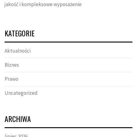
jakość i kompleksowe wyposażenie
KATEGORIE
Aktualności
Biznes
Prawo
Uncategorized
ARCHIWA
lipiec 2026