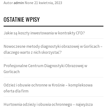
Autor
admin
None
21 kwietnia, 2023
OSTATNIE WPISY
Jakie są koszty inwestowania w kontrakty CFD?
Nowoczesne metody diagnostyki obrazowej w Gorlicach –
dlaczego warto z nich skorzystać?
Profesjonalne Centrum Diagnostyki Obrazowej w
Gorlicach
Odzież i obuwie ochronne w Krośnie – kompleksowa
oferta dla firm
Hurtownia odzieży i obuwia ochronnego – najwyższa