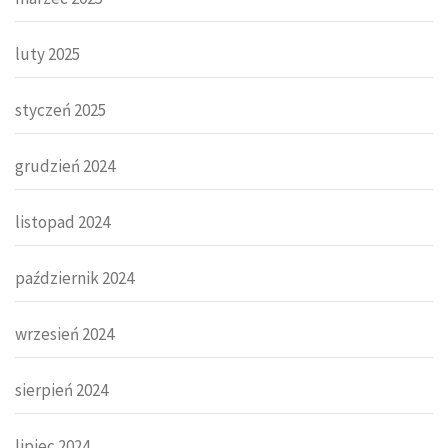
luty 2025
styczeń 2025
grudzień 2024
listopad 2024
październik 2024
wrzesień 2024
sierpień 2024
lipiec 2024