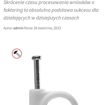
Skrócenie czasu procesowania wniosków o
faktoring to absolutna podstawa sukcesu dla
działających w dzisiejszych czasach
Autor
admin
None
26 kwietnia, 2023