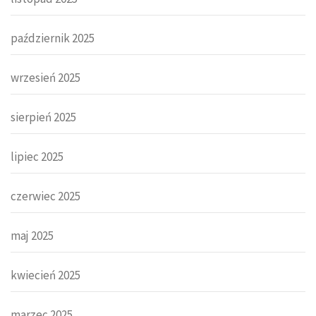
październik 2025
wrzesień 2025
sierpień 2025
lipiec 2025
czerwiec 2025
maj 2025
kwiecień 2025
marzec 2025