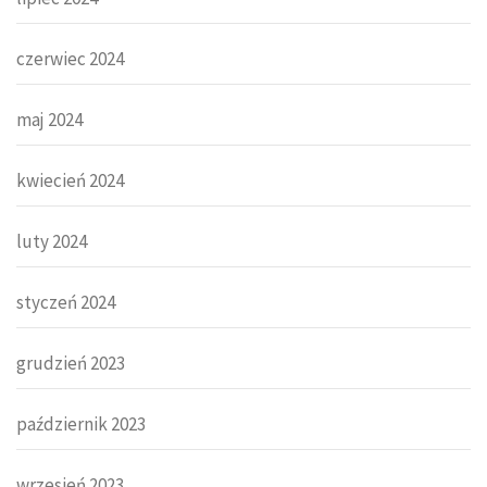
czerwiec 2024
maj 2024
kwiecień 2024
luty 2024
styczeń 2024
grudzień 2023
październik 2023
wrzesień 2023