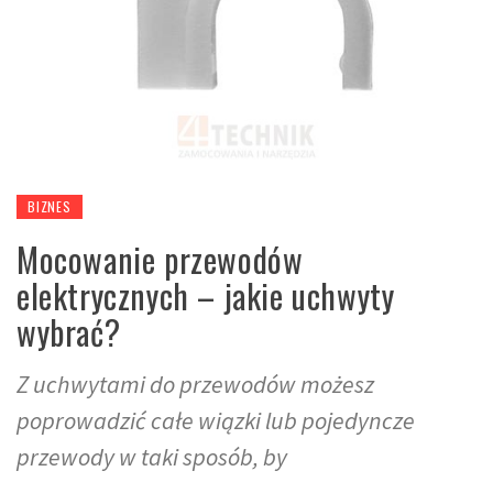
BIZNES
Mocowanie przewodów
elektrycznych – jakie uchwyty
wybrać?
Z uchwytami do przewodów możesz
poprowadzić całe wiązki lub pojedyncze
przewody w taki sposób, by