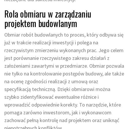
Rola obmiaru w zarządzaniu
projektem budowlanym
Obmiar robót budowlanych to proces, który odbywa się
już w trakcie realizacji inwestycji i polega na
rzeczywistym zmierzeniu wykonanych prac. Jego celem
jest porównanie rzeczywistego zakresu działań z
założeniami zawartymi w przedmiarze. Obmiar pozwala
nie tylko na kontrolowanie postępów budowy, ale także
na ocenę zgodności realizacji z umową oraz
specyfikacją techniczną. Dzięki obmiarowi można
szybko zidentyfikować ewentualne różnice i
wprowadzić odpowiednie korekty. To narzędzie, które
pomaga zarówno inwestorom, jak i wykonawcom
zachować pełną kontrolę nad projektem oraz uniknąć
niepotrzebnych konfliktów.