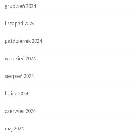
grudzień 2024
listopad 2024
październik 2024
wrzesień 2024
sierpień 2024
lipiec 2024
czerwiec 2024
maj 2024