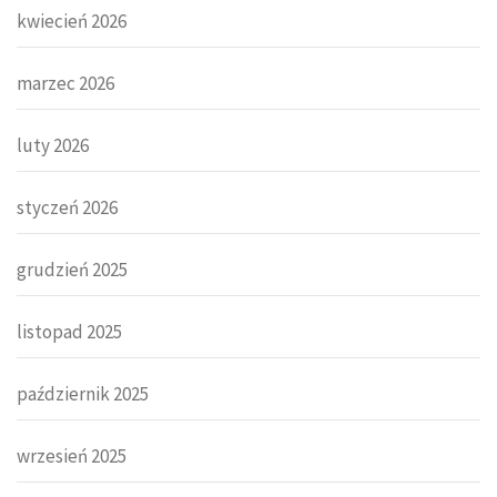
kwiecień 2026
marzec 2026
luty 2026
styczeń 2026
grudzień 2025
listopad 2025
październik 2025
wrzesień 2025