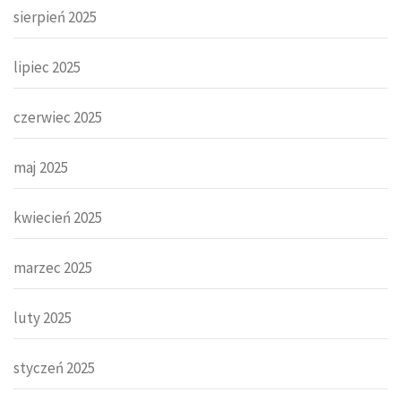
sierpień 2025
lipiec 2025
czerwiec 2025
maj 2025
kwiecień 2025
marzec 2025
luty 2025
styczeń 2025