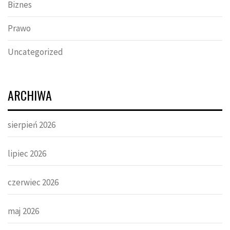
Biznes
Prawo
Uncategorized
ARCHIWA
sierpień 2026
lipiec 2026
czerwiec 2026
maj 2026