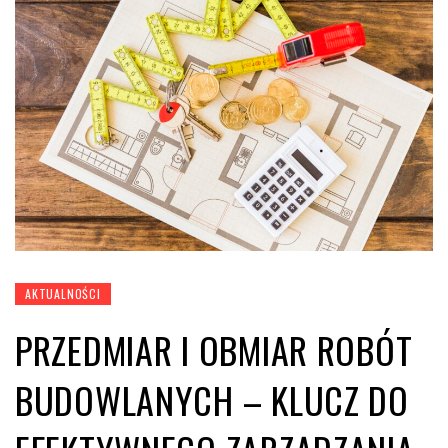
AKTUALNOŚCI
PRZEDMIAR I OBMIAR ROBÓT
BUDOWLANYCH – KLUCZ DO