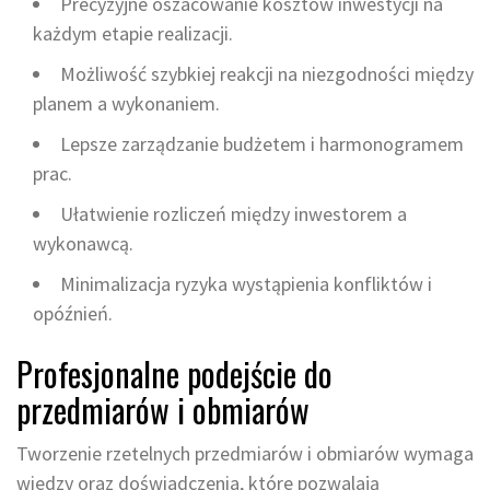
Precyzyjne oszacowanie kosztów inwestycji na
każdym etapie realizacji.
Możliwość szybkiej reakcji na niezgodności między
planem a wykonaniem.
Lepsze zarządzanie budżetem i harmonogramem
prac.
Ułatwienie rozliczeń między inwestorem a
wykonawcą.
Minimalizacja ryzyka wystąpienia konfliktów i
opóźnień.
Profesjonalne podejście do
przedmiarów i obmiarów
Tworzenie rzetelnych przedmiarów i obmiarów wymaga
wiedzy oraz doświadczenia, które pozwalają