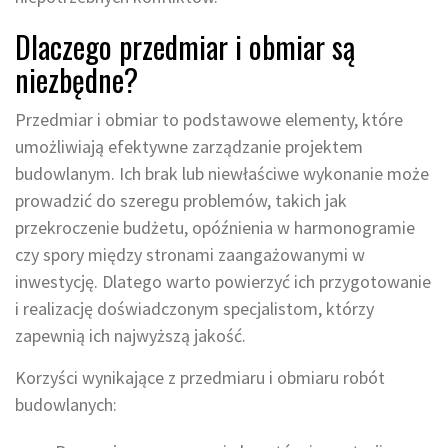
Dlaczego przedmiar i obmiar są
niezbędne?
Przedmiar i obmiar to podstawowe elementy, które
umożliwiają efektywne zarządzanie projektem
budowlanym. Ich brak lub niewłaściwe wykonanie może
prowadzić do szeregu problemów, takich jak
przekroczenie budżetu, opóźnienia w harmonogramie
czy spory między stronami zaangażowanymi w
inwestycję. Dlatego warto powierzyć ich przygotowanie
i realizację doświadczonym specjalistom, którzy
zapewnią ich najwyższą jakość.
Korzyści wynikające z przedmiaru i obmiaru robót
budowlanych: