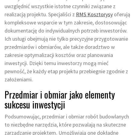
uwzględnić wszystkie istotne czynniki związane z
realizacją projektu. Specjaliści z
RMS Kosztorysy
oferują
kompleksowe wsparcie w tym zakresie, dostosowując
dokumentację do indywidualnych potrzeb inwestorów.
Ich usługi obejmują nie tylko precyzyjne przygotowanie
przedmiarów i obmiarów, ale także doradztwo w
zakresie optymalizacji kosztów oraz planowania
inwestycji. Dzięki temu inwestorzy mogą mieć
pewność, że każdy etap projektu przebiegnie zgodnie z
założeniami.
Przedmiar i obmiar jako elementy
sukcesu inwestycji
Podsumowując, przedmiar i obmiar robót budowlanych
to niezbędne narzędzia, które pozwalają na skuteczne
zarządzanie projektem. Umożliwiają one dokładne