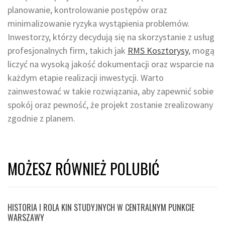
planowanie, kontrolowanie postępów oraz
minimalizowanie ryzyka wystąpienia problemów.
Inwestorzy, którzy decydują się na skorzystanie z usług
profesjonalnych firm, takich jak
RMS Kosztorysy
, mogą
liczyć na wysoką jakość dokumentacji oraz wsparcie na
każdym etapie realizacji inwestycji. Warto
zainwestować w takie rozwiązania, aby zapewnić sobie
spokój oraz pewność, że projekt zostanie zrealizowany
zgodnie z planem.
MOŻESZ RÓWNIEŻ POLUBIĆ
HISTORIA I ROLA KIN STUDYJNYCH W CENTRALNYM PUNKCIE
WARSZAWY