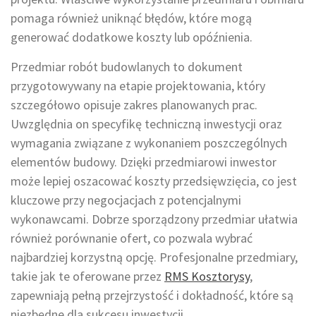
pomaga również uniknąć błędów, które mogą
generować dodatkowe koszty lub opóźnienia.
Przedmiar robót budowlanych to dokument
przygotowywany na etapie projektowania, który
szczegółowo opisuje zakres planowanych prac.
Uwzględnia on specyfikę techniczną inwestycji oraz
wymagania związane z wykonaniem poszczególnych
elementów budowy. Dzięki przedmiarowi inwestor
może lepiej oszacować koszty przedsięwzięcia, co jest
kluczowe przy negocjacjach z potencjalnymi
wykonawcami. Dobrze sporządzony przedmiar ułatwia
również porównanie ofert, co pozwala wybrać
najbardziej korzystną opcję. Profesjonalne przedmiary,
takie jak te oferowane przez
RMS Kosztorysy
,
zapewniają pełną przejrzystość i dokładność, które są
niezbędne dla sukcesu inwestycji.