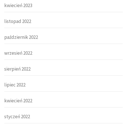
kwiecień 2023
listopad 2022
październik 2022
wrzesień 2022
sierpień 2022
lipiec 2022
kwiecień 2022
styczeń 2022