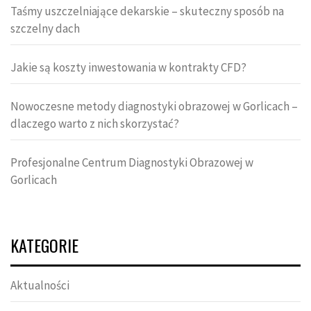
Taśmy uszczelniające dekarskie – skuteczny sposób na
szczelny dach
Jakie są koszty inwestowania w kontrakty CFD?
Nowoczesne metody diagnostyki obrazowej w Gorlicach –
dlaczego warto z nich skorzystać?
Profesjonalne Centrum Diagnostyki Obrazowej w
Gorlicach
KATEGORIE
Aktualności