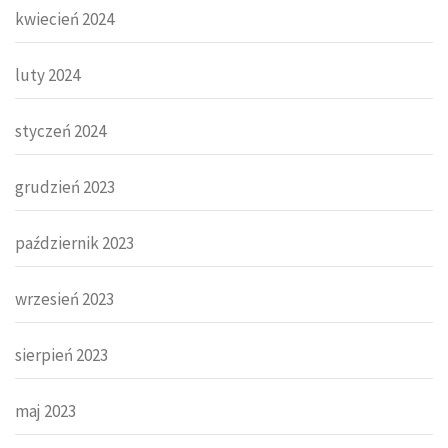
kwiecień 2024
luty 2024
styczeń 2024
grudzień 2023
październik 2023
wrzesień 2023
sierpień 2023
maj 2023