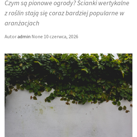
Czym są pionowe ogrody? Ścianki wertykalne
z roślin stają się coraz bardziej popularne w
aranżacjach
Autor
admin
None
10 czerwca, 2026