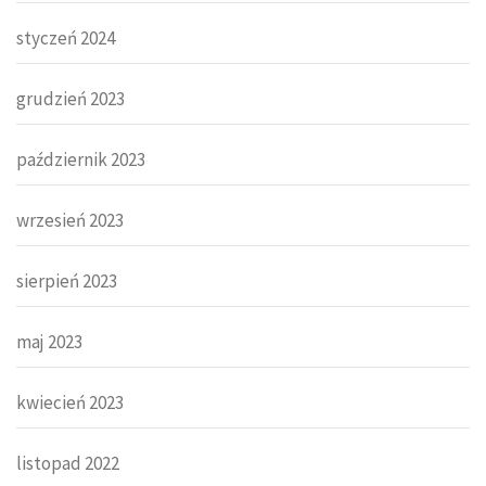
styczeń 2024
grudzień 2023
październik 2023
wrzesień 2023
sierpień 2023
maj 2023
kwiecień 2023
listopad 2022