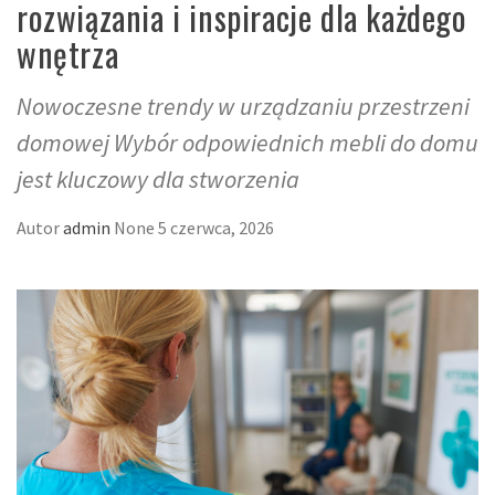
rozwiązania i inspiracje dla każdego
wnętrza
Nowoczesne trendy w urządzaniu przestrzeni
domowej Wybór odpowiednich mebli do domu
jest kluczowy dla stworzenia
Autor
admin
None
5 czerwca, 2026