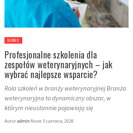
BIZNES
Profesjonalne szkolenia dla
zespołów weterynaryjnych – jak
wybrać najlepsze wsparcie?
Rola szkoleń w branży weterynaryjnej Branża
weterynaryjna to dynamiczny obszar, w
którym nieustannie pojawiają się
Autor
admin
None
3 czerwca, 2026