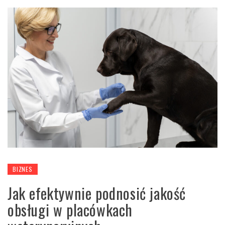
BIZNES
Jak efektywnie podnosić jakość
obsługi w placówkach