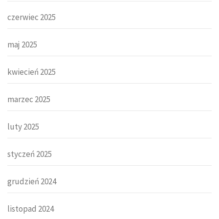
czerwiec 2025
maj 2025
kwiecień 2025
marzec 2025
luty 2025
styczeń 2025
grudzień 2024
listopad 2024