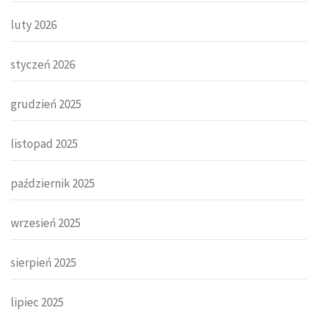
luty 2026
styczeń 2026
grudzień 2025
listopad 2025
październik 2025
wrzesień 2025
sierpień 2025
lipiec 2025