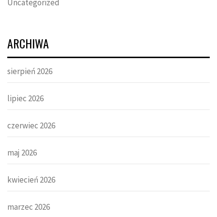
Uncategorized
ARCHIWA
sierpień 2026
lipiec 2026
czerwiec 2026
maj 2026
kwiecień 2026
marzec 2026