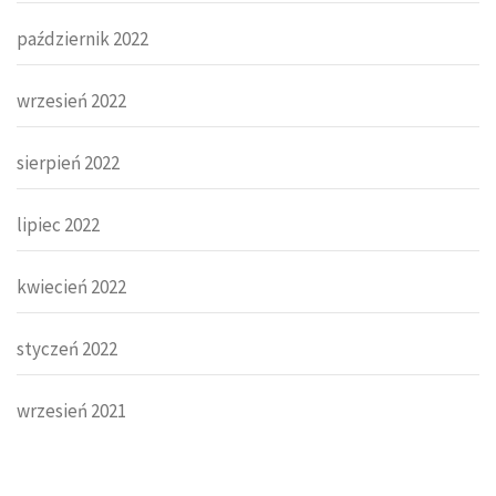
październik 2022
wrzesień 2022
sierpień 2022
lipiec 2022
kwiecień 2022
styczeń 2022
wrzesień 2021