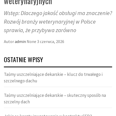
weterynaryjnych
Wstęp: Dlaczego jakość obsługi ma znaczenie?
Rozwój branży weterynaryjnej w Polsce
sprawia, że przybywa zarówno
Autor
admin
None
3 czerwca, 2026
OSTATNIE WPISY
Taśmy uszczelniające dekarskie – klucz do trwałego i
szczelnego dachu
Taśmy uszczelniające dekarskie – skuteczny sposób na
szczelny dach