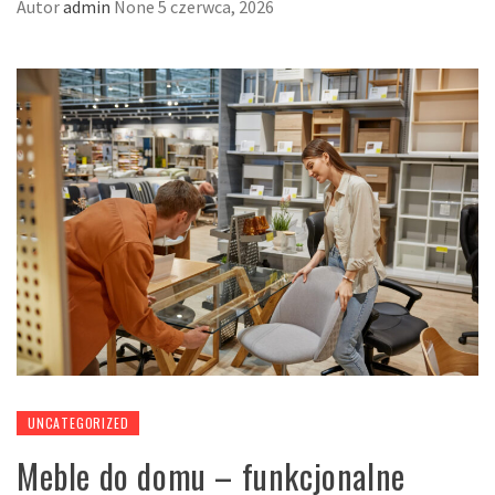
Autor
admin
None
5 czerwca, 2026
UNCATEGORIZED
Meble do domu – funkcjonalne