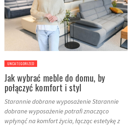
UNCATEGORIZED
Jak wybrać meble do domu, by
połączyć komfort i styl
Starannie dobrane wyposażenie Starannie
dobrane wyposażenie potrafi znacząco
wpłynąć na komfort życia, łącząc estetykę z