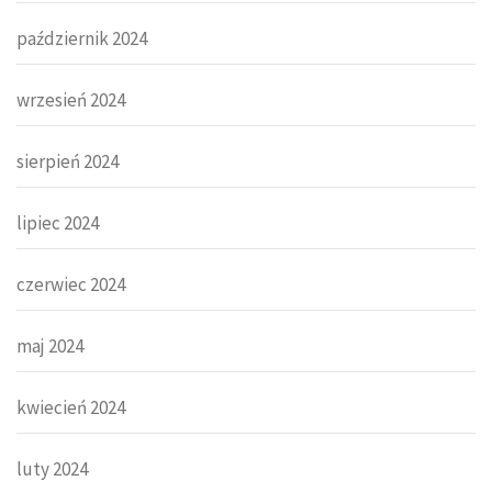
październik 2024
wrzesień 2024
sierpień 2024
lipiec 2024
czerwiec 2024
maj 2024
kwiecień 2024
luty 2024